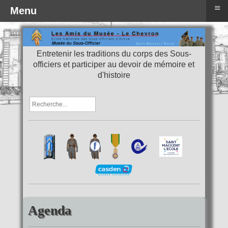
≡
Menu
Entretenir les traditions du corps des Sous-
officiers et participer au devoir de mémoire et
d'histoire
Agenda