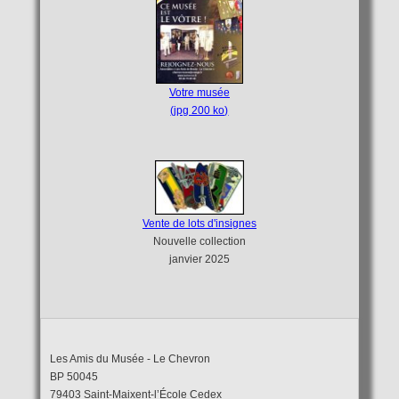
Votre musée
(jpg 200 ko)
Vente de lots d'insignes
Nouvelle collection
janvier 2025
Les Amis du Musée - Le Chevron
BP 50045
79403 Saint-Maixent-l’École Cedex