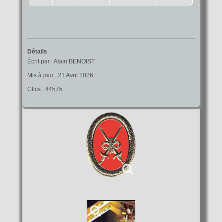
Détails
Écrit par :
Alain BENOIST
Mis à jour : 21 Avril 2026
Clics : 44575