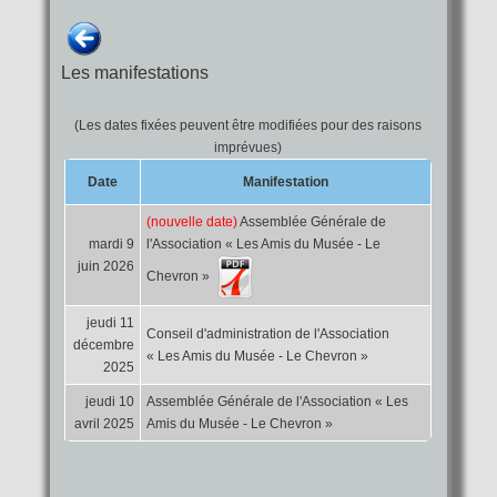
Les manifestations
(Les dates fixées peuvent être modifiées pour des raisons
imprévues)
Date
Manifestation
(nouvelle date)
Assemblée Générale de
mardi 9
l'Association « Les Amis du Musée - Le
juin 2026
Chevron »
jeudi 11
Conseil d'administration de l'Association
décembre
« Les Amis du Musée - Le Chevron »
2025
jeudi 10
Assemblée Générale de l'Association « Les
avril 2025
Amis du Musée - Le Chevron »