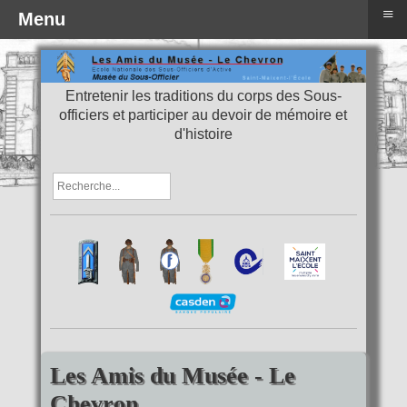
≡
Menu
Entretenir les traditions du corps des Sous-
officiers et participer au devoir de mémoire et
d'histoire
Les Amis du Musée - Le
Chevron