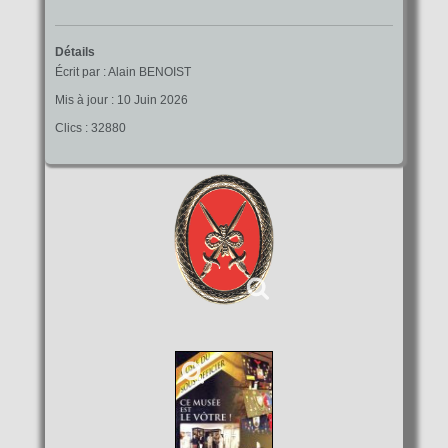
Détails
Écrit par :
Alain BENOIST
Mis à jour : 10 Juin 2026
Clics : 32880