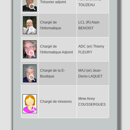
Trésorier adjoint
TOUZEAU
Chargé de
LCL (R) Alain
l'Informatique
BENOIST
Chargé de
ADC (er) Thierry
l'Informatique Adjoint
FLEURY
Chargé de la E-
MAJ (er) Jean-
Boutique
Denis LAQUET
Mme Anny
Chargé de missions
COUSSERGUES