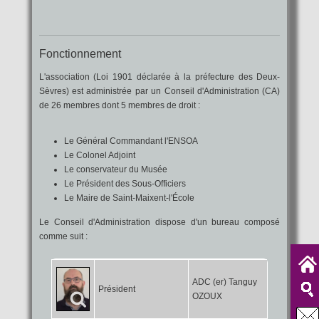
Fonctionnement
L'association (Loi 1901 déclarée à la préfecture des Deux-
Sèvres) est administrée par un Conseil d'Administration (CA)
de 26 membres dont 5 membres de droit :
Le Général Commandant l'ENSOA
Le Colonel Adjoint
Le conservateur du Musée
Le Président des Sous-Officiers
Le Maire de Saint-Maixent-l'École
Le Conseil d'Administration dispose d'un bureau composé
comme suit :
ADC (er) Tanguy
Président
OZOUX