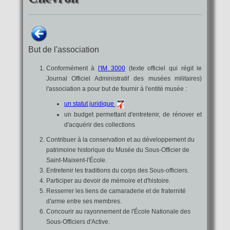
But de l'association
Conformément à
l'IM 3000
(texte officiel qui régit le
Journal Officiel Administratif des musées militaires)
l'association a pour but de fournir à l'entité musée :
un statut juridique
un budget permettant d'entretenir, de rénover et
d'acquérir des collections
Contribuer à la conservation et au développement du
patrimoine historique du Musée du Sous-Officier de
Saint-Maixent-l'École.
Entretenir les traditions du corps des Sous-officiers.
Participer au devoir de mémoire et d'histoire.
Resserrer les liens de camaraderie et de fraternité
d'arme entre ses membres.
Concourir au rayonnement de l'École Nationale des
Sous-Officiers d'Active.