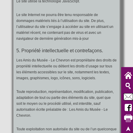
Le site utilise la technologie JavaScript.
Le site Internet ne pourra être tenu responsable de
dommages matériels liés à l’utilisation du site. De plus,
l’utilisateur du site s’engage à accéder au site en utilisant un
matériel récent, ne contenant pas de virus et avec un
navigateur de dernière génération mis-à-jour
5. Propriété intellectuelle et contrefaçons.
Les Amis du Musée - Le Chevron est propriétaire des droits de
propriété intellectuelle ou détient les droits d’usage sur tous
les éléments accessibles sur le site, notamment les textes,
images, graphismes, logo, icônes, sons, logiciels.
Toute reproduction, représentation, modification, publication,
adaptation de tout ou partie des éléments du site, quel que
soit le moyen ou le procédé utilisé, est interdite, sauf
autorisation écrite préalable de : Les Amis du Musée - Le
Chevron.
Toute exploitation non autorisée du site ou de l’un quelconque