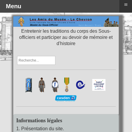
≡
Menu
Entretenir les traditions du corps des Sous-
officiers et participer au devoir de mémoire et
d'histoire
Informations légales
1. Présentation du site.