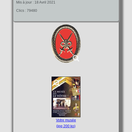
Mis à jour : 18 Avril 2021
Clics : 79480
Votre musée
(jpg 200 ko)