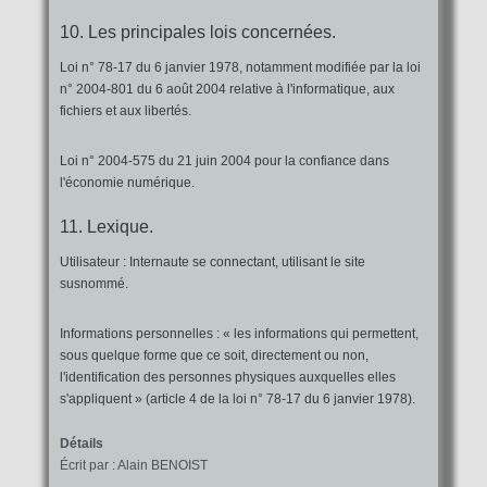
10. Les principales lois concernées.
Loi n° 78-17 du 6 janvier 1978, notamment modifiée par la loi
n° 2004-801 du 6 août 2004 relative à l'informatique, aux
fichiers et aux libertés.
Loi n° 2004-575 du 21 juin 2004 pour la confiance dans
l'économie numérique.
11. Lexique.
Utilisateur : Internaute se connectant, utilisant le site
susnommé.
Informations personnelles : « les informations qui permettent,
sous quelque forme que ce soit, directement ou non,
l'identification des personnes physiques auxquelles elles
s'appliquent » (article 4 de la loi n° 78-17 du 6 janvier 1978).
Détails
Écrit par :
Alain BENOIST