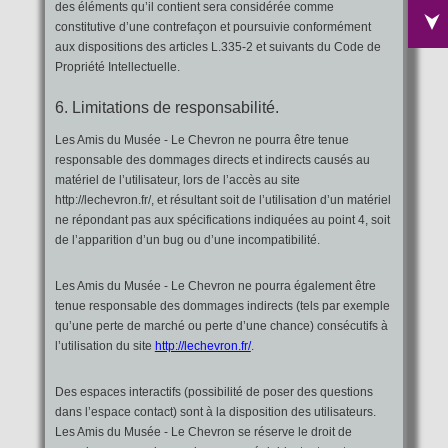
des éléments qu’il contient sera considérée comme
constitutive d’une contrefaçon et poursuivie conformément
aux dispositions des articles L.335-2 et suivants du Code de
Propriété Intellectuelle.
6. Limitations de responsabilité.
Les Amis du Musée - Le Chevron ne pourra être tenue
responsable des dommages directs et indirects causés au
matériel de l’utilisateur, lors de l’accès au site
http://lechevron.fr/, et résultant soit de l’utilisation d’un matériel
ne répondant pas aux spécifications indiquées au point 4, soit
de l’apparition d’un bug ou d’une incompatibilité.
Les Amis du Musée - Le Chevron ne pourra également être
tenue responsable des dommages indirects (tels par exemple
qu’une perte de marché ou perte d’une chance) consécutifs à
l’utilisation du site
http://lechevron.fr/
.
Des espaces interactifs (possibilité de poser des questions
dans l’espace contact) sont à la disposition des utilisateurs.
Les Amis du Musée - Le Chevron se réserve le droit de