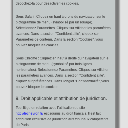
décochez-la pour désactiver les cookies.
Sous Safari : Cliquez en haut à droite du navigateur sur le
pictogramme de menu (symbolisé par un rouage).
Sélectionnez Paramètres. Cliquez sur Afficher les paramètres
avancés. Dans la section "Confidentialité", cliquez sur
Paramètres de contenu. Dans la section "Cookies", vous
pouvez bloquer les cookies.
Sous Chrome : Cliquez en haut à droite du navigateur sur le
pictogramme de menu (symbolisé par trois lignes
horizontales). Sélectionnez Paramètres. Cliquez sur Afficher
les paramètres avancés. Dans la section "Confidentialité",
cliquez sur préférences. Dans l'onglet "Confidentialité", vous
pouvez bloquer les cookies.
9. Droit applicable et attribution de juridiction.
Tout litige en relation avec l’utilisation du site
http://lechevron.fr/
est soumis au droit français. Il est fait
attribution exclusive de juridiction aux tribunaux compétents
de Paris.